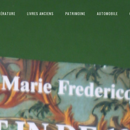
TÉRATURE
LIVRES ANCIENS
PATRIMOINE
AUTOMOBILE