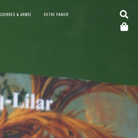
GUERRES & ARMÉE
VOTRE PANIER