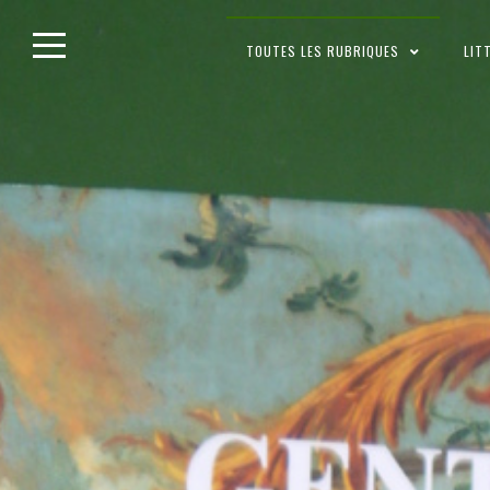
Skip
TOUTES LES RUBRIQUES
LIT
to
content