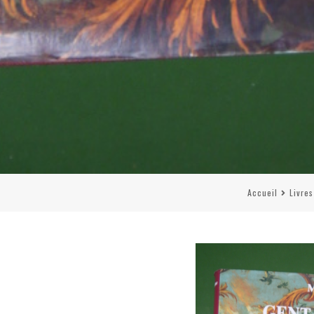
Accueil
Livres