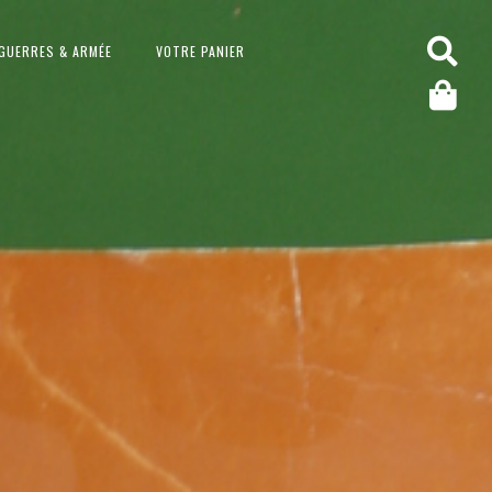
GUERRES & ARMÉE
VOTRE PANIER