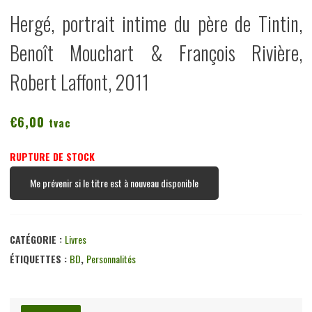
Hergé, portrait intime du père de Tintin,
Benoît Mouchart & François Rivière,
Robert Laffont, 2011
€
6,00
tvac
RUPTURE DE STOCK
Me prévenir si le titre est à nouveau disponible
CATÉGORIE :
Livres
ÉTIQUETTES :
BD
,
Personnalités