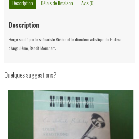
Description
Délais de livraison
Avis (0)
Description
Hergé scruté par le scénariste Rivière et le directeur artistique du Festival
d’Angoulême, Benoît Mouchart.
Quelques suggestions?