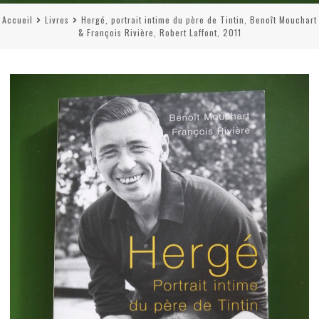
Accueil
Livres
Hergé, portrait intime du père de Tintin, Benoît Mouchart
& François Rivière, Robert Laffont, 2011