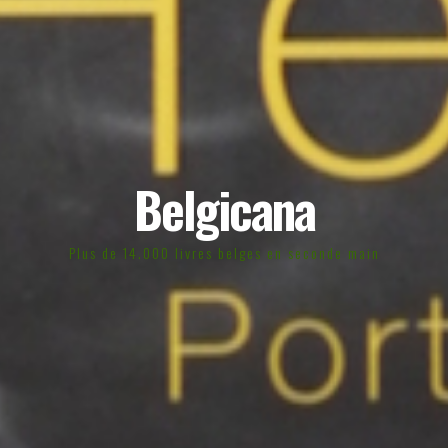
Belgicana
Plus de 14.000 livres belges en seconde main