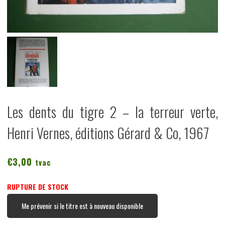
Les dents du tigre 2 – la terreur verte,
Henri Vernes, éditions Gérard & Co, 1967
€
3,00
tvac
RUPTURE DE STOCK
Me prévenir si le titre est à nouveau disponible