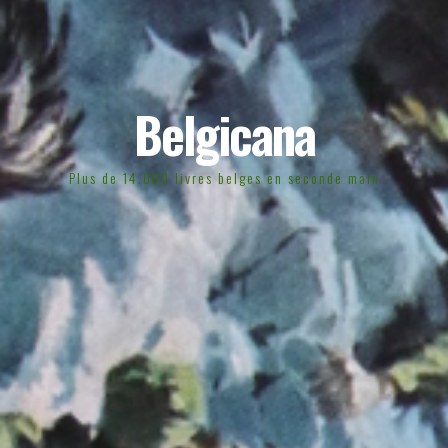
Belgicana
Plus de 14.000 livres belges en seconde main