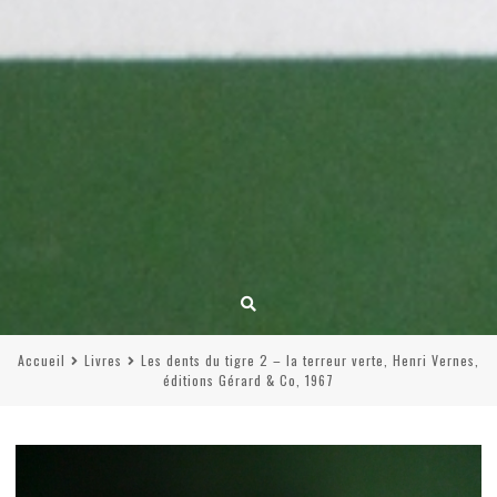
Accueil
Livres
Les dents du tigre 2 – la terreur verte, Henri Vernes,
éditions Gérard & Co, 1967