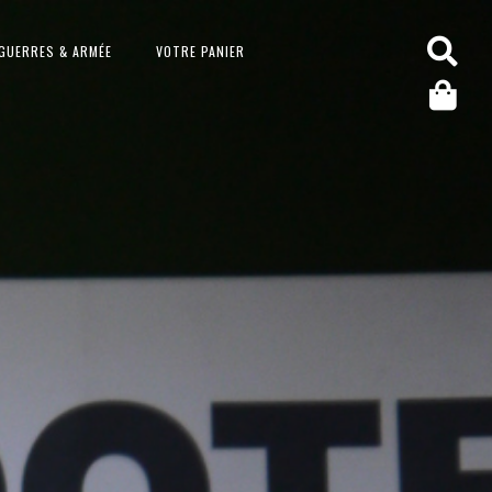
GUERRES & ARMÉE
VOTRE PANIER