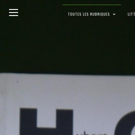
Skip
TOUTES LES RUBRIQUES
LIT
to
content