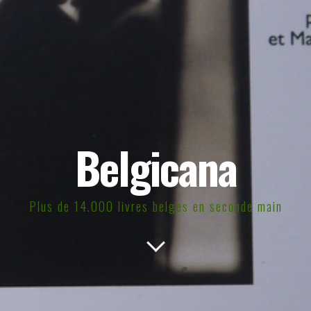
Belgicana
Plus de 14.000 livres belges en seconde main