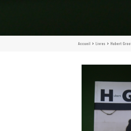
Accueil
Livres
Hubert Groo