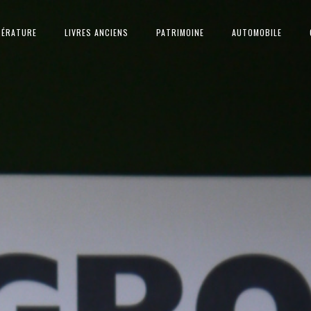
TÉRATURE
LIVRES ANCIENS
PATRIMOINE
AUTOMOBILE