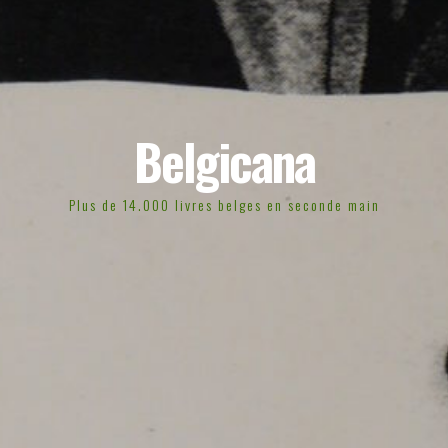
Belgicana
Plus de 14.000 livres belges en seconde main