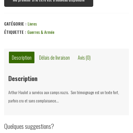
CATÉGORIE :
Livres
ÉTIQUETTE :
Guerres & Armée
Description
Délais de livraison
Avis (0)
Description
Arthur Haulot a survécu aux camps nazis. Son témoignage est un texte fort,
parfois cru et sans complaisance…
Quelques suggestions?