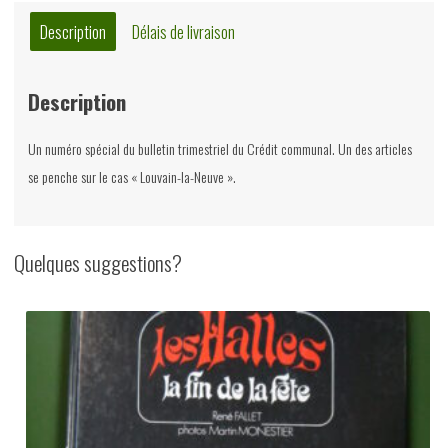
Description
Délais de livraison
Description
Un numéro spécial du bulletin trimestriel du Crédit communal. Un des articles
se penche sur le cas « Louvain-la-Neuve ».
Quelques suggestions?