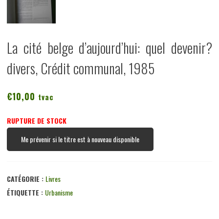
La cité belge d’aujourd’hui: quel devenir?
divers, Crédit communal, 1985
€
10,00
tvac
RUPTURE DE STOCK
Me prévenir si le titre est à nouveau disponible
CATÉGORIE :
Livres
ÉTIQUETTE :
Urbanisme