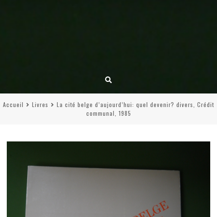
Accueil
Livres
La cité belge d’aujourd’hui: quel devenir? divers, Crédit
communal, 1985