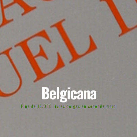
Belgicana
Plus de 14.000 livres belges en seconde main