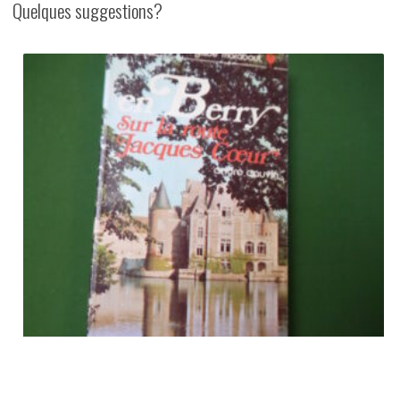
Quelques suggestions?