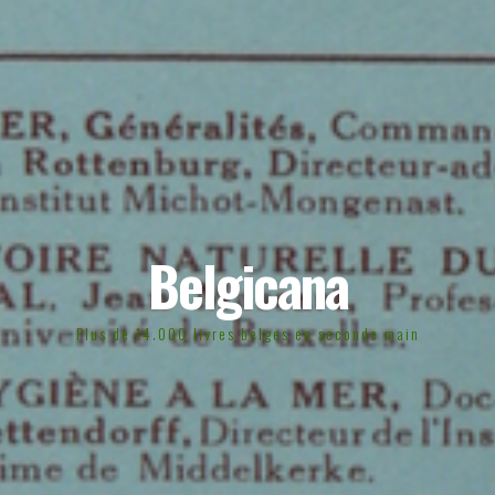
Belgicana
Plus de 14.000 livres belges en seconde main