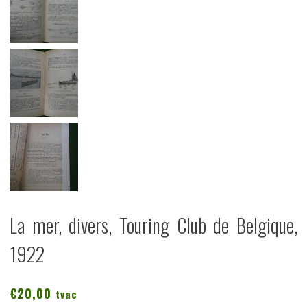
La mer, divers, Touring Club de Belgique,
1922
€
20,00
tvac