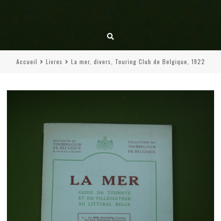
Accueil
Livres
La mer, divers, Touring Club de Belgique, 1922