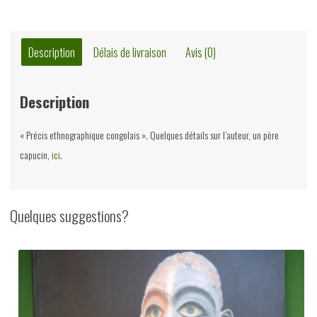
Description
Délais de livraison
Avis (0)
Description
« Précis ethnographique congolais ». Quelques détails sur l’auteur, un père
capucin,
ici
.
Quelques suggestions?