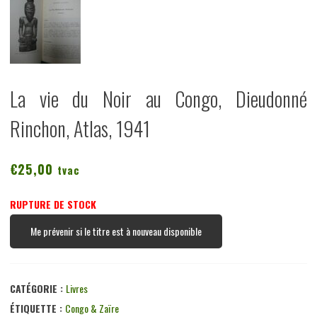
La vie du Noir au Congo, Dieudonné
Rinchon, Atlas, 1941
€
25,00
tvac
RUPTURE DE STOCK
Me prévenir si le titre est à nouveau disponible
CATÉGORIE :
Livres
ÉTIQUETTE :
Congo & Zaïre