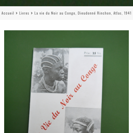
Accueil
Livres
La vie du Noir au Congo, Dieudonné Rinchon, Atlas, 1941