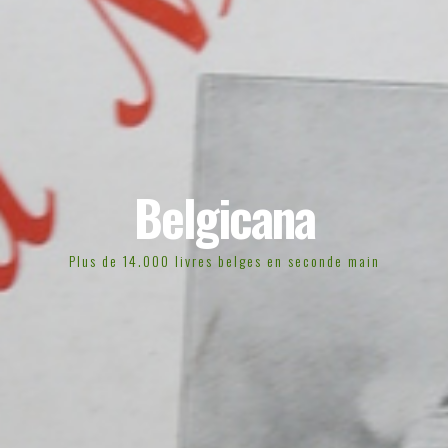
Belgicana
Plus de 14.000 livres belges en seconde main