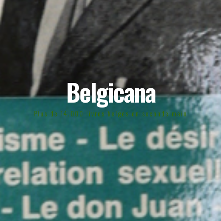
Belgicana
Plus de 14.000 livres belges en seconde main