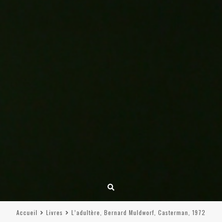
Accueil
Livres
L’adultère, Bernard Muldworf, Casterman, 1972