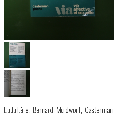
L’adultère, Bernard Muldworf, Casterman,