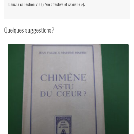
Dans la collection Via (« Vie affective et sexuelle »).
Quelques suggestions?