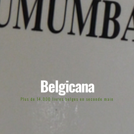
Belgicana
Plus de 14.000 livres belges en seconde main