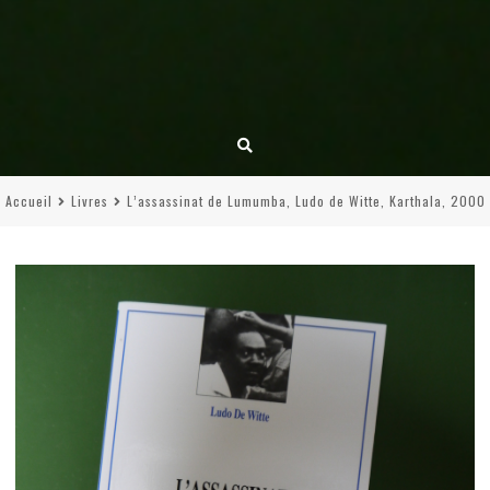
Accueil
Livres
L’assassinat de Lumumba, Ludo de Witte, Karthala, 2000