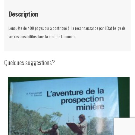
2000
Description
L’enquête de 400 pages qui a contribué à la reconnaissance par l’Etat belge de
ses responsabilités dans la mort de Lumumba.
Quelques suggestions?