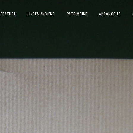
TÉRATURE
LIVRES ANCIENS
PATRIMOINE
AUTOMOBILE