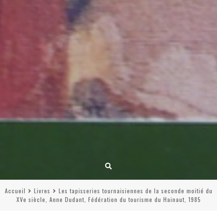
Accueil
Livres
Les tapisseries tournaisiennes de la seconde moitié du
XVe siècle, Anne Dudant, Fédération du tourisme du Hainaut, 1985