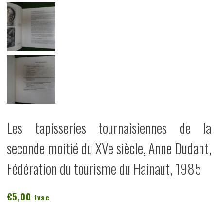
Les tapisseries tournaisiennes de la
seconde moitié du XVe siècle, Anne Dudant,
Fédération du tourisme du Hainaut, 1985
€
5,00
tvac