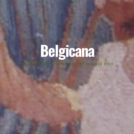
Belgicana
Plus de 14.000 livres belges en seconde main