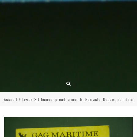
Accueil
Livres
L’humour prend la mer, M. Remacle, Dupuis, non-daté