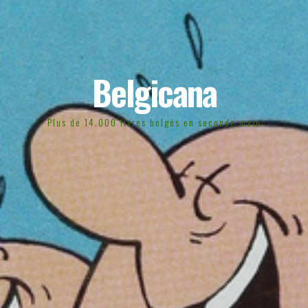
Belgicana
Plus de 14.000 livres belges en seconde main