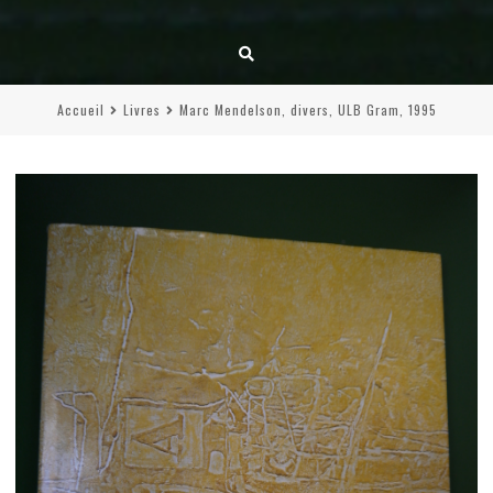
Accueil
Livres
Marc Mendelson, divers, ULB Gram, 1995