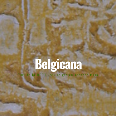
Belgicana
Plus de 14.000 livres belges en seconde main