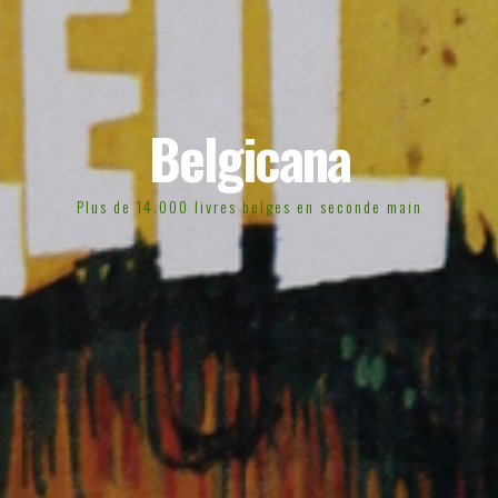
Belgicana
Plus de 14.000 livres belges en seconde main