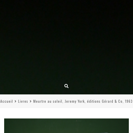
Accueil
Livres
Meurtre au soleil, Jeremy York, éditions Gérard & Co, 1963