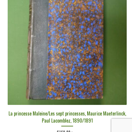
La princesse Maleine/Les sept princesses, Maurice Maeterlinck,
Paul Lacomblez, 1890/1891