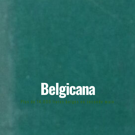
Belgicana
Plus de 14.000 livres belges en seconde main