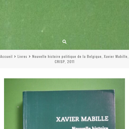
Accueil
Livres
Nouvelle histoire politique de la Belgique, Xavier Mabille,
CRISP, 2011