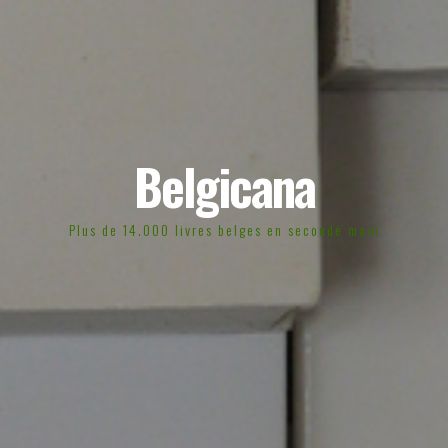
Belgicana
Plus de 14.000 livres belges en seconde main