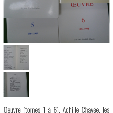
Oeuvre (tomes 1 à 6), Achille Chavée, les