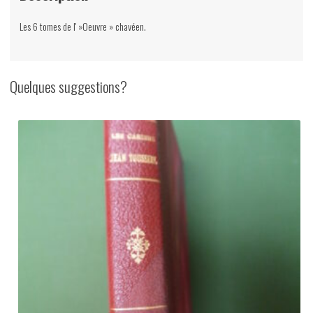
Les 6 tomes de l' »Oeuvre » chavéen.
Quelques suggestions?