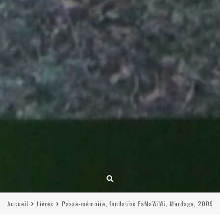
Accueil
Livres
Passe-mémoire, fondation FaMaWiWi, Mardaga, 2009