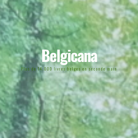
Belgicana
Plus de 14.000 livres belges en seconde main