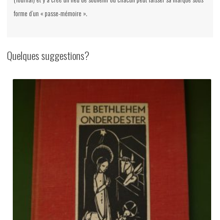
forme d’un « passe-mémoire ».
Quelques suggestions?