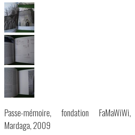
Passe-mémoire, fondation FaMaWiWi,
Mardaga, 2009