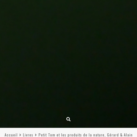
Accueil
Livres
Petit Tom et les produits de la nature, Gérard & Alain