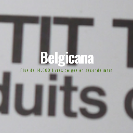
Belgicana
Plus de 14.000 livres belges en seconde main