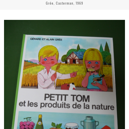
Grée, Casterman, 1969