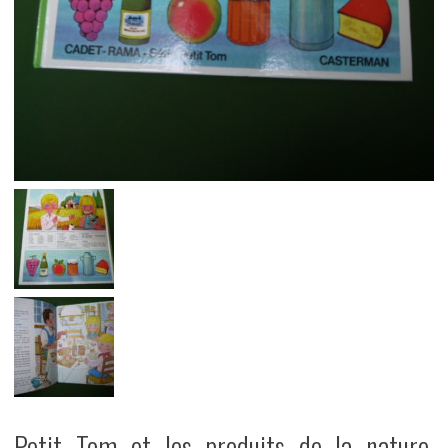
Petit Tom et les produits de la nature,