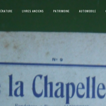
TÉRATURE
LIVRES ANCIENS
PATRIMOINE
AUTOMOBILE