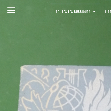
Skip
TOUTES LES RUBRIQUES
LIT
to
content