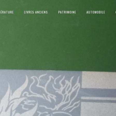
TÉRATURE
LIVRES ANCIENS
PATRIMOINE
AUTOMOBILE