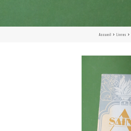
Accueil
Livres