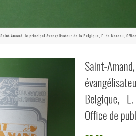
Saint-Amand, le principal évangélisateur de la Belgique, E. de Moreau, Offic
Saint-Amand,
évangélis
Belgique, E
Office de pub