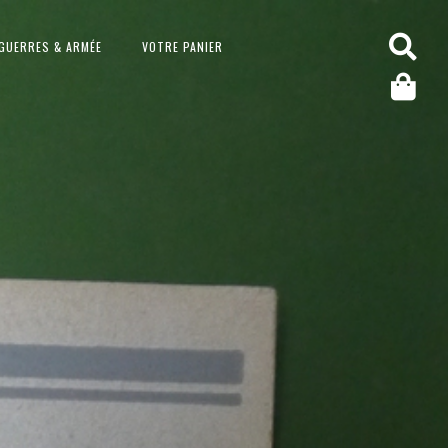
GUERRES & ARMÉE
VOTRE PANIER