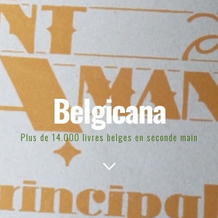
Belgicana
Plus de 14.000 livres belges en seconde main