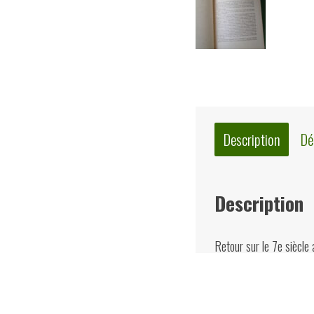
Description
Dé
Description
Retour sur le 7e siècle