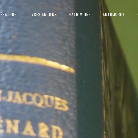
TÉRATURE
LIVRES ANCIENS
PATRIMOINE
AUTOMOBILE