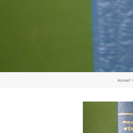
Accueil