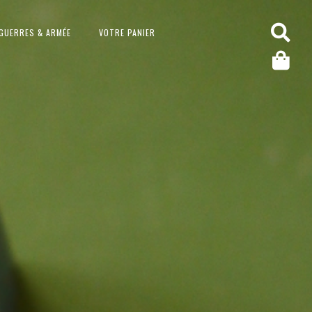
GUERRES & ARMÉE
VOTRE PANIER