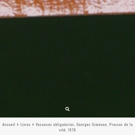
Accueil
Livres
Vacances obligatoires, Georges Simenon, Presses de la
cité, 1978