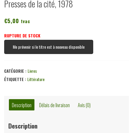
Presses de la cité, 1978
€
5,00
tvac
RUPTURE DE STOCK
Me prévenir si le titre est à nouveau disponible
CATÉGORIE :
Livres
ÉTIQUETTE :
Littérature
Description
Délais de livraison
Avis (0)
Description