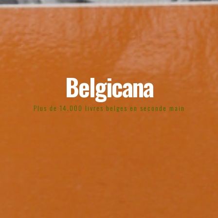
Belgicana
Plus de 14.000 livres belges en seconde main