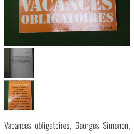
Vacances obligatoires, Georges Simenon,