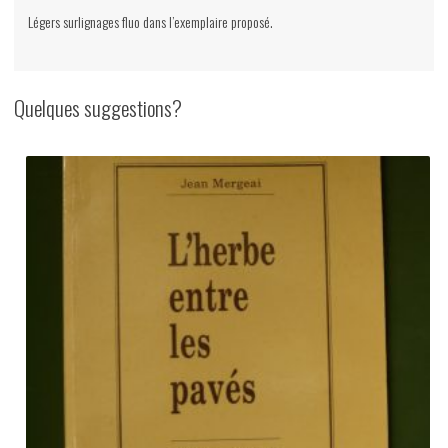
Légers surlignages fluo dans l’exemplaire proposé.
Quelques suggestions?