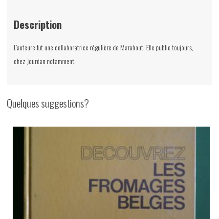
Description
L’auteure fut une collaboratrice régulière de Marabout. Elle publie toujours,
chez Jourdan notamment.
Quelques suggestions?