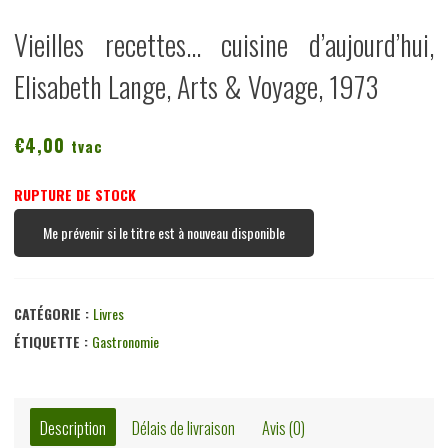
Vieilles recettes… cuisine d’aujourd’hui,
Elisabeth Lange, Arts & Voyage, 1973
€
4,00
tvac
RUPTURE DE STOCK
Me prévenir si le titre est à nouveau disponible
CATÉGORIE :
Livres
ÉTIQUETTE :
Gastronomie
Description
Délais de livraison
Avis (0)