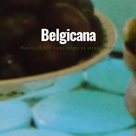
Belgicana
Plus de 14.000 livres belges en seconde main