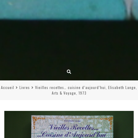
Accueil
Livres
Vieilles recettes… cuisine d’aujourd’hui, Elisabeth Lange,
Arts & Voyage, 1973