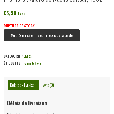
€
6,50
tvac
RUPTURE DE STOCK
Me prévenir si le titre est à nouveau disponible
CATÉGORIE :
Livres
ÉTIQUETTE :
Faune & Flore
Délais de livraison
Avis (0)
Délais de livraison