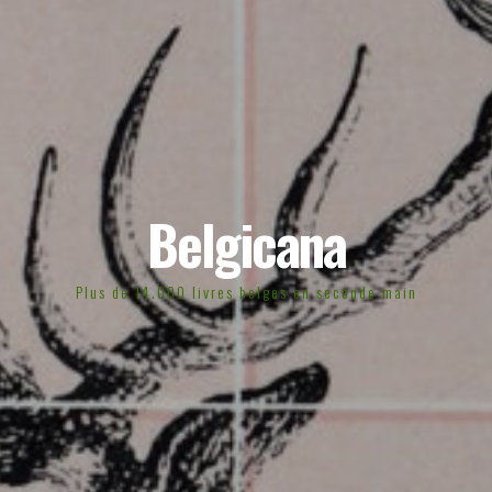
Belgicana
Plus de 14.000 livres belges en seconde main