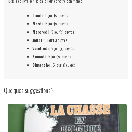
Délais de livraison selon le jour de votre commande :
Lundi
: 5 jour(s) ouvrés
Mardi
: 5 jour(s) ouvrés
Mercredi
: 5 jour(s) ouvrés
Jeudi
: 5 jour(s) ouvrés
Vendredi
: 5 jour(s) ouvrés
Samedi
: 5 jour(s) ouvrés
Dimanche
: 5 jour(s) ouvrés
Quelques suggestions?