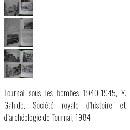
Tournai sous les bombes 1940-1945, Y.
Gahide, Société royale d’histoire et
d’archéologie de Tournai, 1984