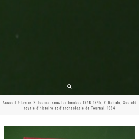
Accueil
Livres
Tournai sous les bombes 1940-1945, Y. Gahide, Société
royale d’histoire et d’archéologie de Tournai, 1984