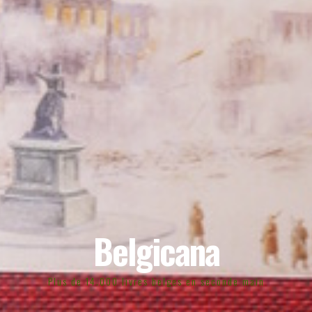
Belgicana
Plus de 14.000 livres belges en seconde main