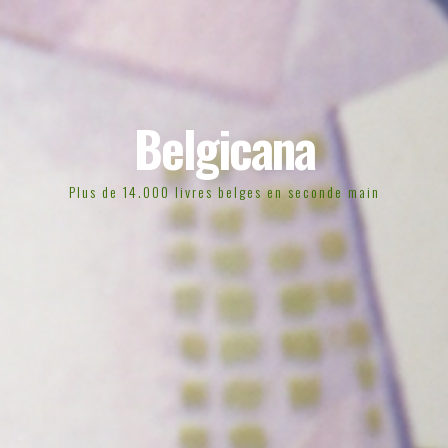
Belgicana
Plus de 14.000 livres belges en seconde main