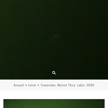
Accueil
Livres
Traversées, Marcel Thiry, Labor, 2000