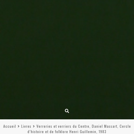
Accueil
Livres
Verreries et verriers du Centre, Daniel Massart, Cercle
d’histoire et de folklore Henri Guillemin, 1983