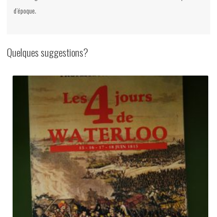
d’époque.
Quelques suggestions?