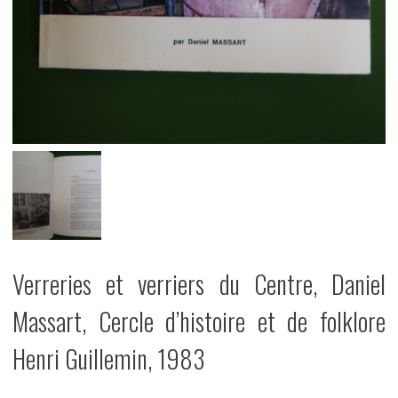
Verreries et verriers du Centre, Daniel
Massart, Cercle d’histoire et de folklore
Henri Guillemin, 1983