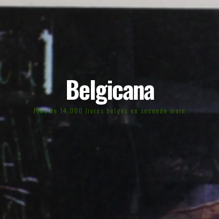
Belgicana
Plus de 14.000 livres belges en seconde main